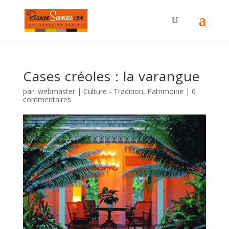
Cases créoles : la varangue
par
webmaster
|
Culture - Tradition
,
Patrimoine
|
0
commentaires