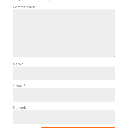
Commentaire
*
Nom
*
E-mail
*
Site web