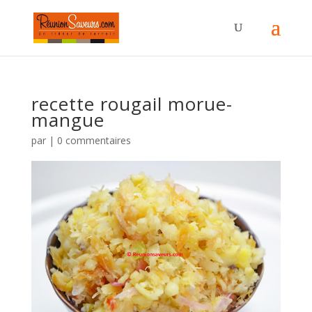
recette rougail morue-
mangue
par
|
0 commentaires