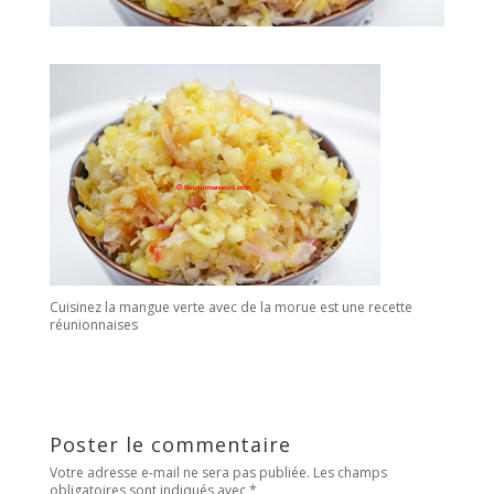
Cuisinez la mangue verte avec de la morue est une recette
réunionnaises
Poster le commentaire
Votre adresse e-mail ne sera pas publiée.
Les champs
obligatoires sont indiqués avec
*