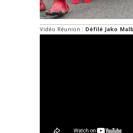
Vidéo Réunion :
Défilé Jako Mal