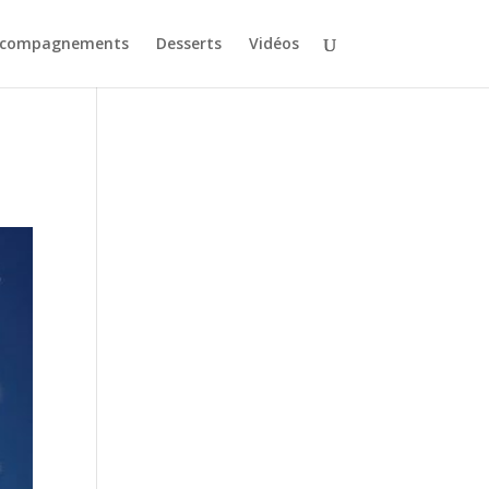
ccompagnements
Desserts
Vidéos