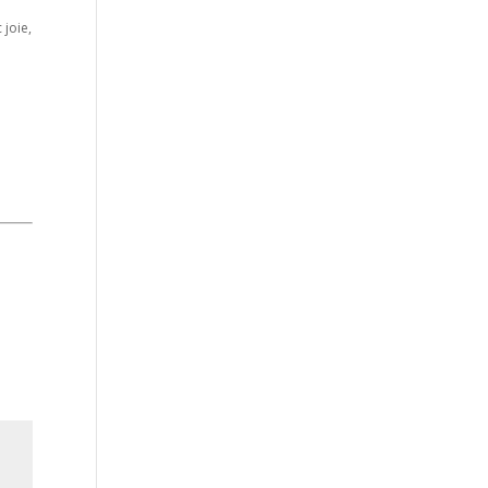
 joie,