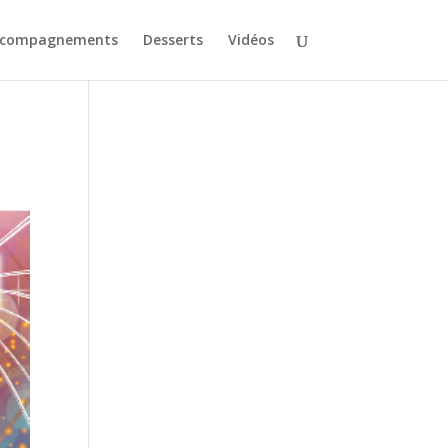
ccompagnements
Desserts
Vidéos