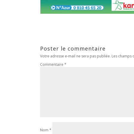
Poster le commentaire
Votre adresse e-mail ne sera pas publiée.
Les champs o
Commentaire
*
Nom
*