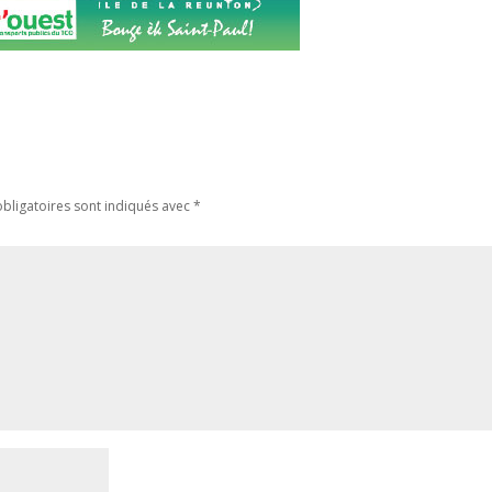
bligatoires sont indiqués avec
*