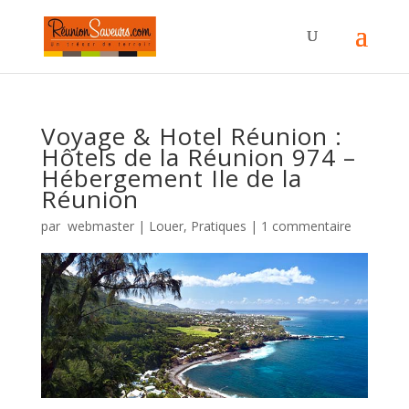
Voyage & Hotel Réunion :
Hôtels de la Réunion 974 –
Hébergement Ile de la
Réunion
par
webmaster
|
Louer
,
Pratiques
|
1 commentaire