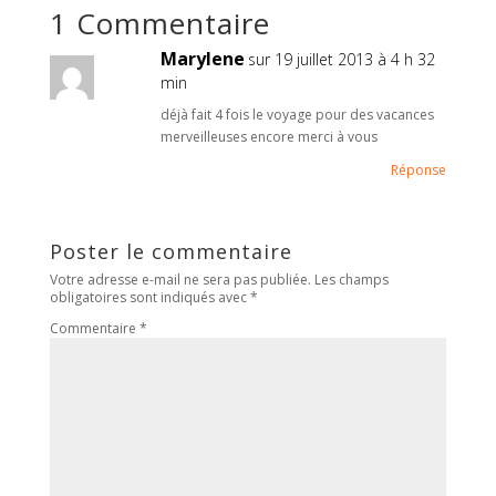
1 Commentaire
Marylene
sur 19 juillet 2013 à 4 h 32
min
déjà fait 4 fois le voyage pour des vacances
merveilleuses encore merci à vous
Réponse
Poster le commentaire
Votre adresse e-mail ne sera pas publiée.
Les champs
obligatoires sont indiqués avec
*
Commentaire
*