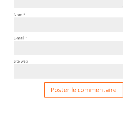
Nom
*
E-mail
*
Site web