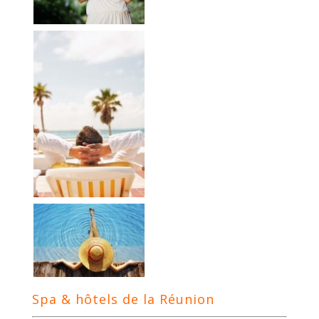
Spa & hôtels de la Réunion