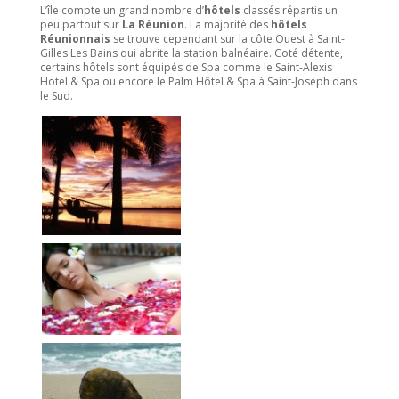
L’île compte un grand nombre d’
hôtels
classés répartis un
peu partout sur
La Réunion
. La majorité des
hôtels
Réunionnais
se trouve cependant sur la côte Ouest à Saint-
Gilles Les Bains qui abrite la station balnéaire. Coté détente,
certains hôtels sont équipés de Spa comme le Saint-Alexis
Hotel & Spa ou encore le Palm Hôtel & Spa à Saint-Joseph dans
le Sud.