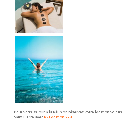
Pour votre séjour à la Réunion réservez votre location voiture
Saint Pierre avec
RS Location 974.