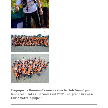
L’équipe de RéunionSaveurs salue le club Déniv’ pour
leurs résultats au Grand Raid 2012… un grand bravo à
toute votre équipe !