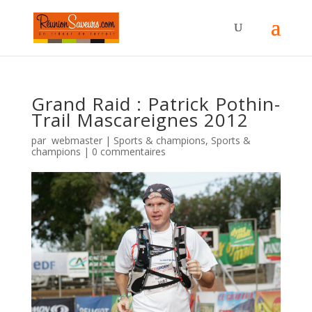
Grand Raid : Patrick Pothin-
Trail Mascareignes 2012
par
webmaster
|
Sports & champions
,
Sports &
champions
|
0 commentaires