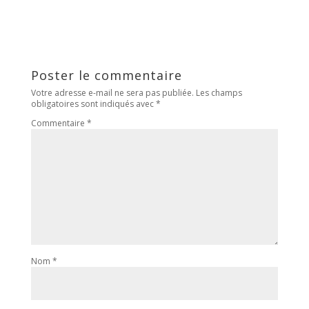
Poster le commentaire
Votre adresse e-mail ne sera pas publiée.
Les champs
obligatoires sont indiqués avec
*
Commentaire
*
Nom
*