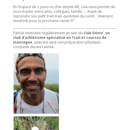
En l’espace de 2 jours ou d’un simple WE, cela nous permet de
nous évader entre amis, collègues, famille….. Avant de
reprendre son petit train train quotidien du Lundi… Vivement
Vendredi pour la prochaine rando !!!”
Patrick s’entraine régulièrement au sein du
club Déniv’, un
club d’athlétisme spécialisé en Trail et courses de
montagne
, assurant ainsi une préparation physique
constante durant l’année.