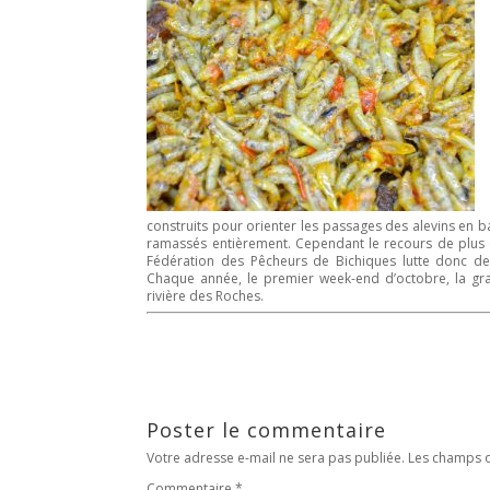
construits pour orienter les passages des alevins en ba
ramassés entièrement. Cependant le recours de plus 
Fédération des Pêcheurs de Bichiques
lutte donc de
Chaque année, le premier week-end d’octobre, la gran
rivière des Roches.
Poster le commentaire
Votre adresse e-mail ne sera pas publiée.
Les champs o
Commentaire
*