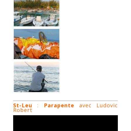
St-Leu
:
Parapente
avec Ludovic
Robert