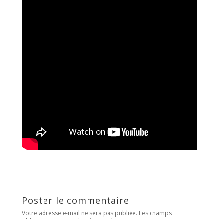
Poster le commentaire
Votre adresse e-mail ne sera pas publiée.
Les champs