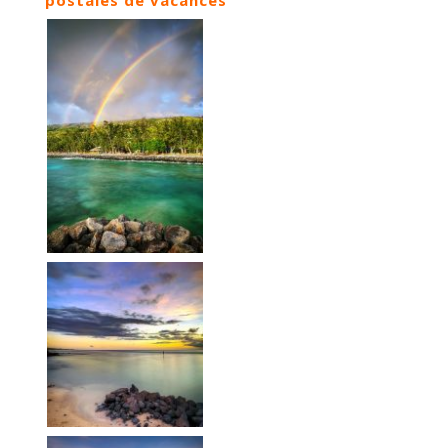
postales de vacances