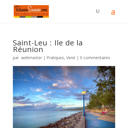
Saint-Leu : Ile de la
Réunion
par
webmaster
|
Pratiques
,
Venir
|
0 commentaires