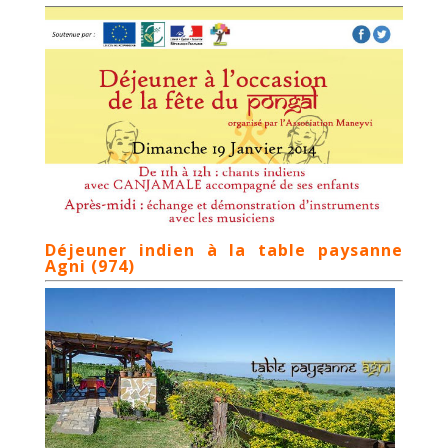
Déjeuner indien à la table paysanne
Agni (
974)