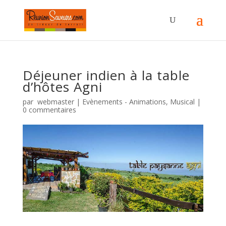
Déjeuner indien à la table
d’hôtes Agni
par
webmaster
|
Evènements - Animations
,
Musical
|
0 commentaires