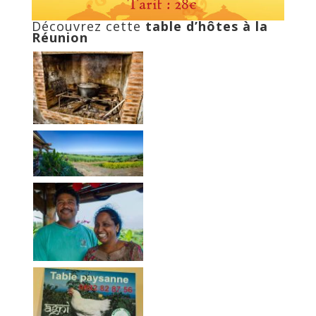
Découvrez cette
table d’hôtes à la
Réunion