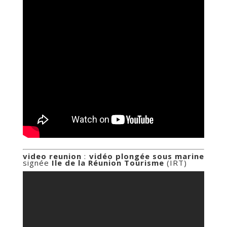
video reunion
:
vidéo plongée sous marine
signée
Ile de la Réunion Tourisme
(IRT)