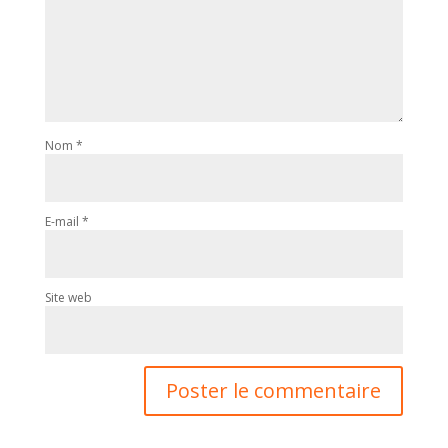
Nom
*
E-mail
*
Site web