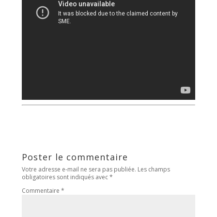
Poster le commentaire
Votre adresse e-mail ne sera pas publiée.
Les champs
obligatoires sont indiqués avec
*
Commentaire
*