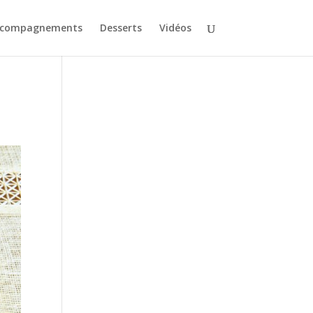
ccompagnements
Desserts
Vidéos