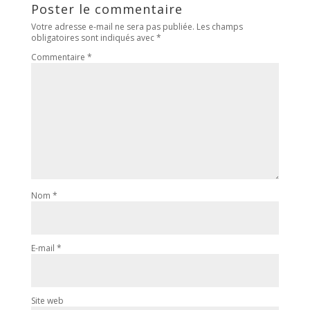
Poster le commentaire
Votre adresse e-mail ne sera pas publiée.
Les champs
obligatoires sont indiqués avec
*
Commentaire
*
Nom
*
E-mail
*
Site web