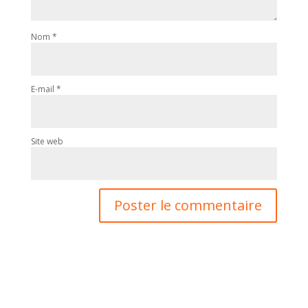
Nom
*
E-mail
*
Site web