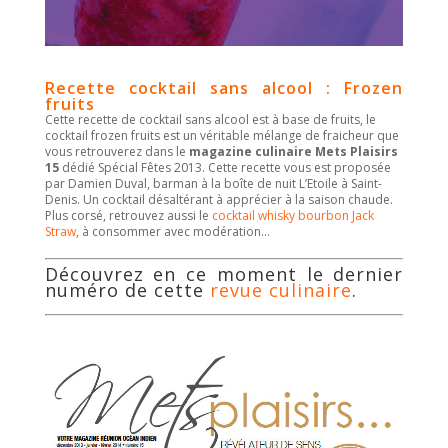
Recette cocktail sans alcool : Frozen
fruits
Cette recette de cocktail sans alcool est à base de fruits, le
cocktail frozen fruits est un véritable mélange de fraicheur que
vous retrouverez dans le
magazine culinaire Mets Plaisirs
15
dédié Spécial Fêtes 2013. Cette recette vous est proposée
par Damien Duval, barman à la boîte de nuit L’Etoile à Saint-
Denis. Un cocktail désaltérant à apprécier à la saison chaude.
Plus corsé, retrouvez aussi le
cocktail whisky bourbon Jack
Straw
, à consommer avec modération…
Découvrez en ce moment le dernier
numéro de cette
revue culinaire
.