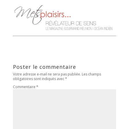
Poster le commentaire
Votre adresse e-mail ne sera pas publiée.
Les champs
obligatoires sont indiqués avec
*
Commentaire
*