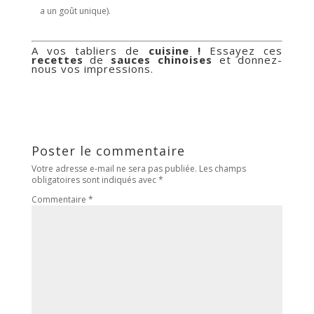
a un goût unique).
A vos tabliers de
cuisine !
Essayez ces
recettes
de
sauces chinoises
et donnez-
nous vos impressions.
Poster le commentaire
Votre adresse e-mail ne sera pas publiée.
Les champs
obligatoires sont indiqués avec
*
Commentaire
*