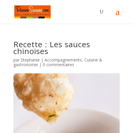
Recette : Les sauces
chinoises
par
Stephanie
|
Accompagnements
,
Cuisine &
gastronomie
|
0 commentaires