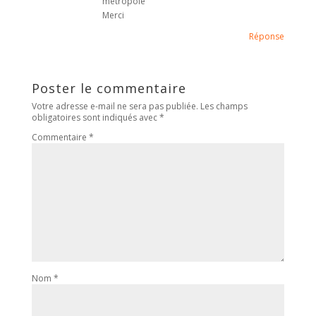
métropole
Merci
Réponse
Poster le commentaire
Votre adresse e-mail ne sera pas publiée.
Les champs
obligatoires sont indiqués avec
*
Commentaire
*
Nom
*