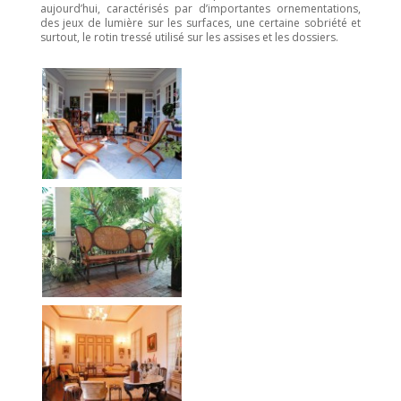
aujourd’hui, caractérisés par d’importantes ornementations,
des jeux de lumière sur les surfaces, une certaine sobriété et
surtout, le rotin tressé utilisé sur les assises et les dossiers.