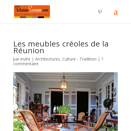
Les meubles créoles de la
Réunion
par
invite
|
Architectures
,
Culture - Tradition
|
1
commentaire