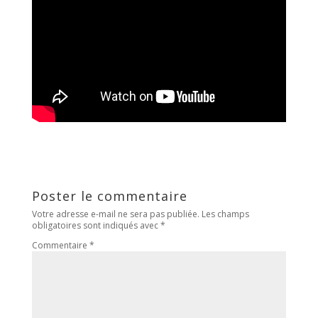
Poster le commentaire
Votre adresse e-mail ne sera pas publiée.
Les champs
obligatoires sont indiqués avec
*
Commentaire
*