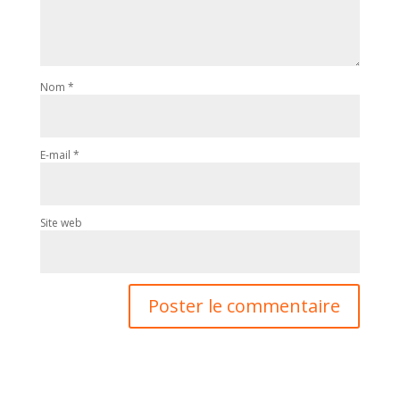
Nom
*
E-mail
*
Site web