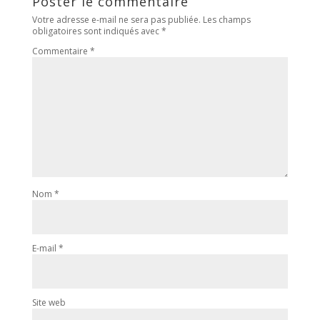
Poster le commentaire
Votre adresse e-mail ne sera pas publiée.
Les champs
obligatoires sont indiqués avec
*
Commentaire
*
Nom
*
E-mail
*
Site web