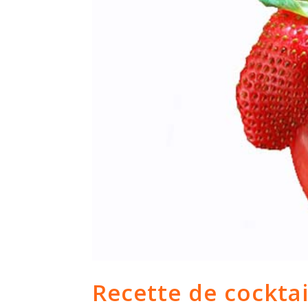
Recette de cocktail