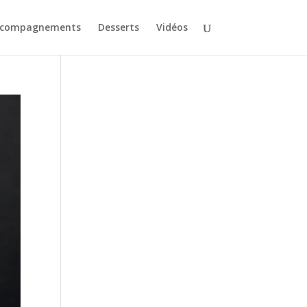
ccompagnements
Desserts
Vidéos