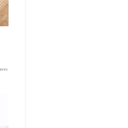
aires