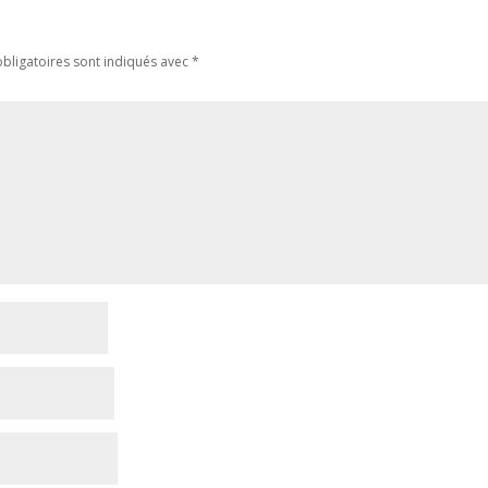
bligatoires sont indiqués avec
*