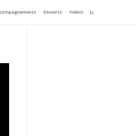
ccompagnements
Desserts
Vidéos