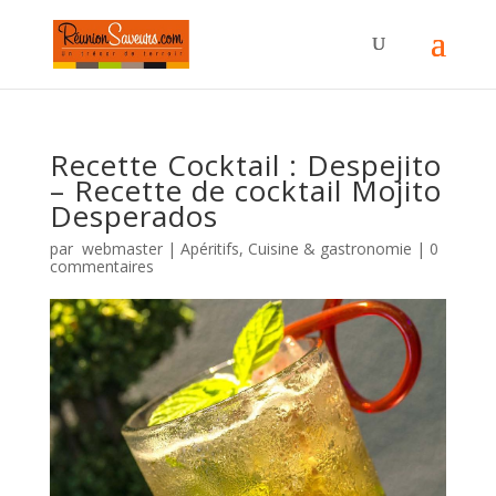
Recette Cocktail : Despejito
– Recette de cocktail Mojito
Desperados
par
webmaster
|
Apéritifs
,
Cuisine & gastronomie
|
0
commentaires