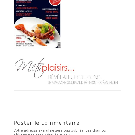
Poster le commentaire
Votre adresse e-mail ne sera pas publiée.
Les champs