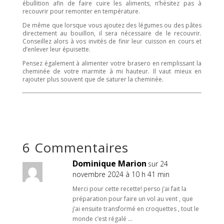
ébullition afin de faire cuire les aliments, n’hésitez pas à
recouvrir pour remonter en température.
De même que lorsque vous ajoutez des légumes ou des pâtes
directement au bouillon, il sera nécessaire de le recouvrir.
Conseillez alors à vos invités de finir leur cuisson en cours et
d’enlever leur épuisette.
Pensez également à alimenter votre brasero en remplissant la
cheminée de votre marmite à mi hauteur. Il vaut mieux en
rajouter plus souvent que de saturer la cheminée.
6 Commentaires
Dominique Marion
sur 24
novembre 2024 à 10 h 41 min
Merci pour cette recette! perso j’ai fait la
préparation pour faire un vol au vent , que
j’ai ensuite transformé en croquettes , tout le
monde c’est régalé …