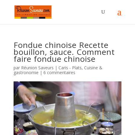
Fondue chinoise Recette
bouillon, sauce. Comment
faire fondue chinoise
par
Réunion Saveurs
|
Caris - Plats
,
Cuisine &
gastronomie
|
6 commentaires