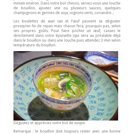
minute environ. Dans votre bol chinois, servez-vous une louche
de bouillon, ajoutez une ou plusieurs sauces, quelques
champignons et germes de soja, oignons verts, coriandre…
Les boulettes de wan tan et l’œuf peuvent se déguster
presqu’en fin de repas mais chacun fera, pourquoi pas, selon
ses propres goûts. Pour faire pocher un œuf, cassez le
directement dans votre épuisette (qui sera au préalable déjà
dans le bouillon ou dans une louche puis attendez 3 min selon
température du bouillon.
Dégustez et appréciez votre bol de soupe.
Remarque : le bouillon doit toujours rester avec une bonne