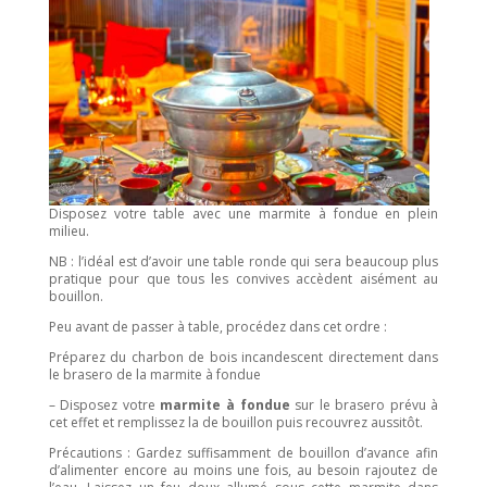
Disposez votre table avec une marmite à fondue en plein
milieu.
NB : l’idéal est d’avoir une table ronde qui sera beaucoup plus
pratique pour que tous les convives accèdent aisément au
bouillon.
Peu avant de passer à table, procédez dans cet ordre :
Préparez du charbon de bois incandescent directement dans
le brasero de la marmite à fondue
– Disposez votre
marmite à fondue
sur le brasero prévu à
cet effet et remplissez la de bouillon puis recouvrez aussitôt.
Précautions : Gardez suffisamment de bouillon d’avance afin
d’alimenter encore au moins une fois, au besoin rajoutez de