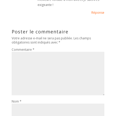
exigeante !
Réponse
Poster le commentaire
Votre adresse e-mail ne sera pas publiée.
Les champs
obligatoires sont indiqués avec
*
Commentaire
*
Nom
*