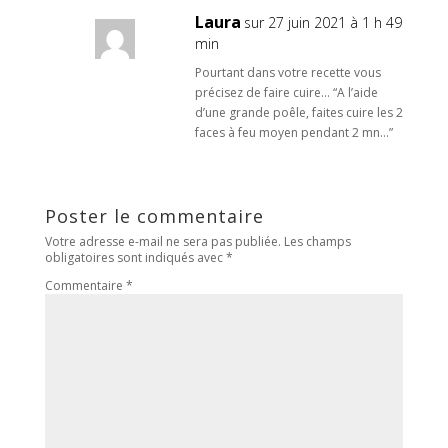
Laura
sur 27 juin 2021 à 1 h 49
min
Pourtant dans votre recette vous
précisez de faire cuire… “A l’aide
d’une grande poêle, faites cuire les 2
faces à feu moyen pendant 2 mn…”
Poster le commentaire
Votre adresse e-mail ne sera pas publiée.
Les champs
obligatoires sont indiqués avec
*
Commentaire
*