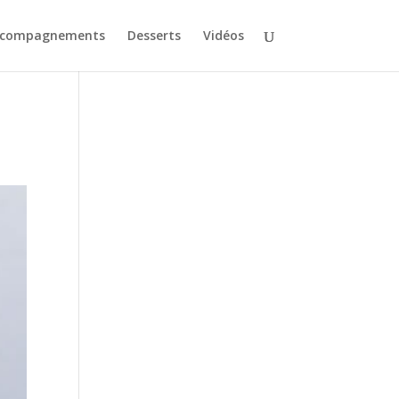
ccompagnements
Desserts
Vidéos