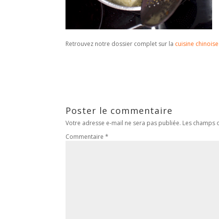
Retrouvez notre dossier complet sur la
cuisine chinoise
Poster le commentaire
Votre adresse e-mail ne sera pas publiée.
Les champs o
Commentaire
*