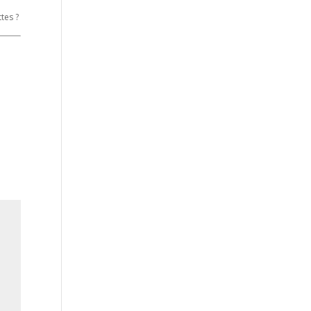
tes ?