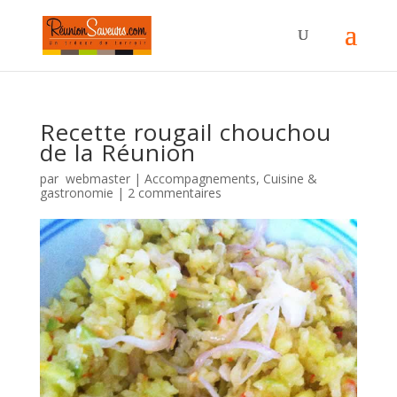
Recette rougail chouchou
de la Réunion
par
webmaster
|
Accompagnements
,
Cuisine &
gastronomie
|
2 commentaires