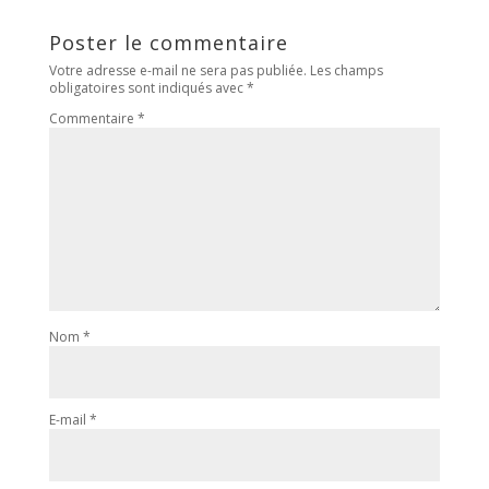
Poster le commentaire
Votre adresse e-mail ne sera pas publiée.
Les champs
obligatoires sont indiqués avec
*
Commentaire
*
Nom
*
E-mail
*