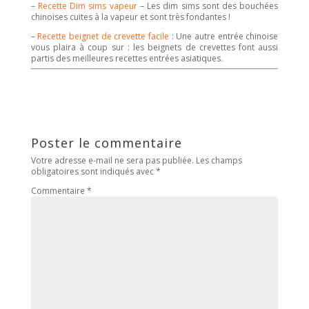
–
Recette Dim sims vapeur
– Les dim sims sont des bouchées
chinoises cuites à la vapeur et sont très fondantes !
–
Recette beignet de crevette facile
: Une autre entrée chinoise
vous plaira à coup sur : les beignets de crevettes font aussi
partis des meilleures recettes entrées asiatiques.
Poster le commentaire
Votre adresse e-mail ne sera pas publiée.
Les champs
obligatoires sont indiqués avec
*
Commentaire
*