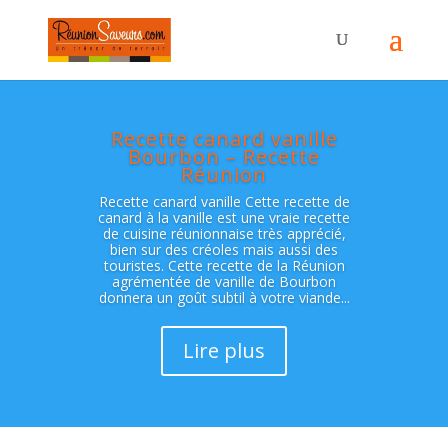
Recette canard vanille
Bourbon – Recette
Réunion
Recette canard vanille Cette recette de
canard à la vanille est une vraie recette
de cuisine réunionnaise très apprécié,
bien sur des créoles mais aussi des
touristes. Cette recette de la Réunion
agrémentée de vanille de Bourbon
donnera un goût subtil à votre viande...
Lire plus